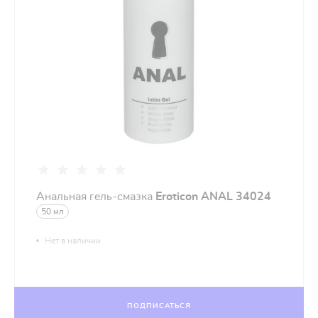
Анальная гель-смазка
Eroticon ANAL 34024
50 мл
Нет в наличии
ПОДПИСАТЬСЯ