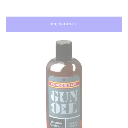
ПОДПИСАТЬСЯ