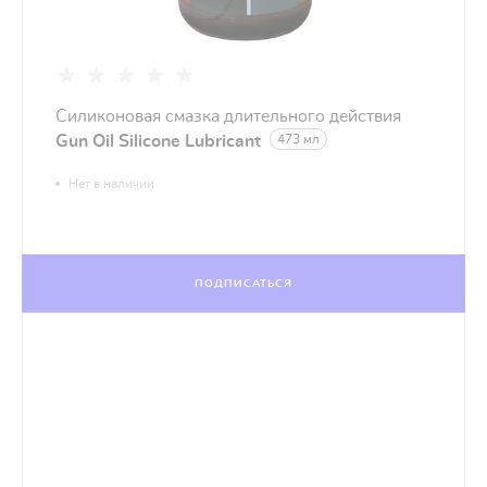
Cиликоновая смазка длительного действия
Gun Oil Silicone Lubricant
473 мл
Нет в наличии
ПОДПИСАТЬСЯ