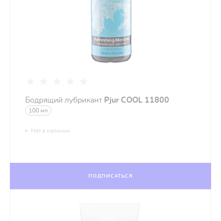
Бодрящий лубрикант
Pjur COOL 11800
100 мл
Нет в наличии
ПОДПИСАТЬСЯ