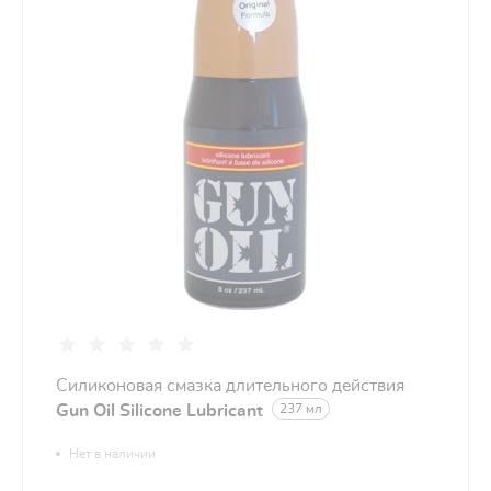
Cиликоновая смазка длительного действия
Gun Oil Silicone Lubricant
237 мл
Нет в наличии