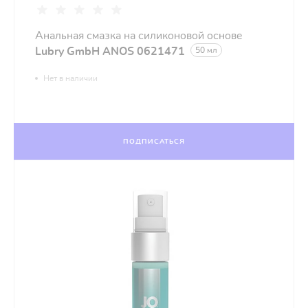
Анальная смазка на силиконовой основе
Lubry GmbH ANOS 0621471
50 мл
Нет в наличии
ПОДПИСАТЬСЯ