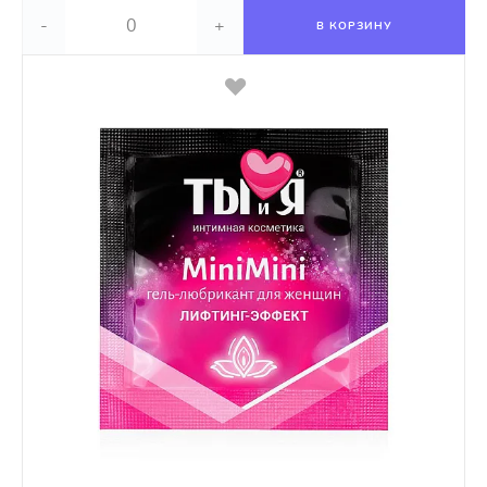
-
+
В КОРЗИНУ