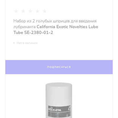
Набор из 2 голубых шприцев для введения
лубриканта
California Exotic Novelties Lube
Tube SE-2380-01-2
Нет в наличии
ПОДПИСАТЬСЯ