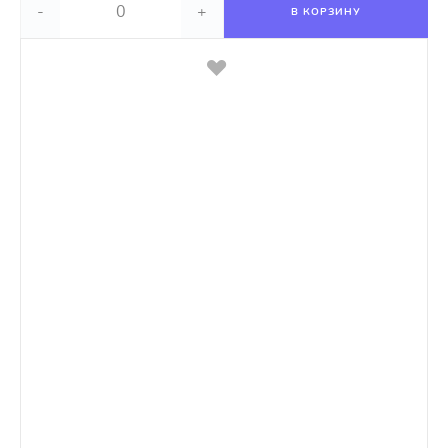
-
+
В КОРЗИНУ