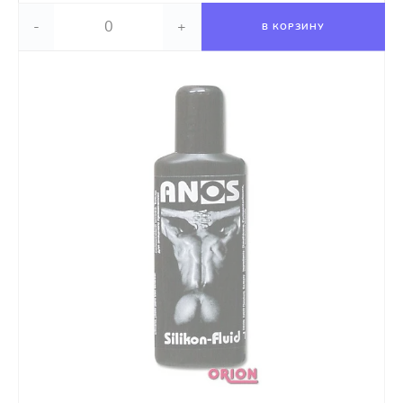
-
+
В КОРЗИНУ