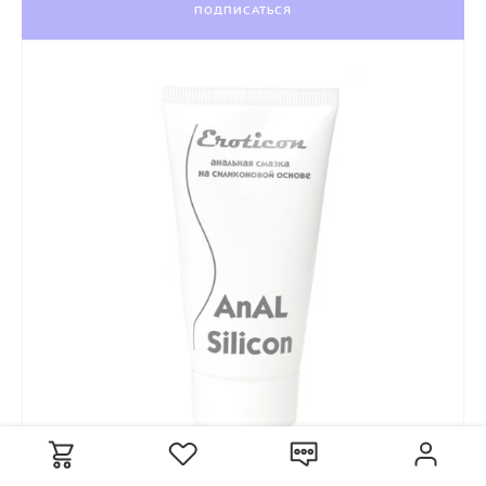
ПОДПИСАТЬСЯ