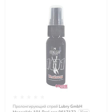
Пролонгирующий спрей
Lubry GmbH
30 мл