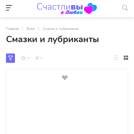
Главная
/
Всем
/
Смазки и лубриканты
Смазки и лубриканты