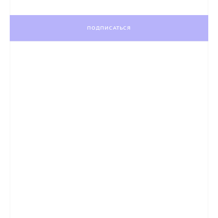
ПОДПИСАТЬСЯ