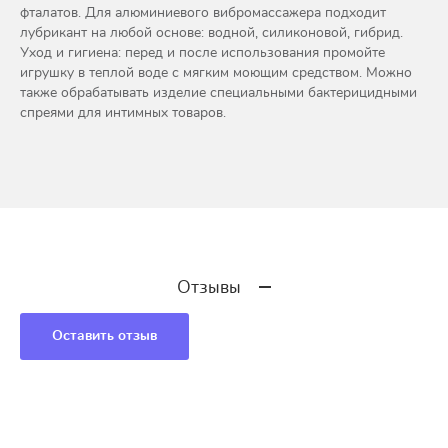
фталатов. Для алюминиевого вибромассажера подходит
лубрикант на любой основе: водной, силиконовой, гибрид.
Уход и гигиена: перед и после использования промойте
игрушку в теплой воде с мягким моющим средством. Можно
также обрабатывать изделие специальными бактерицидными
спреями для интимных товаров.
Отзывы
Оставить отзыв