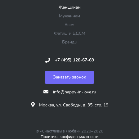
Женщинам
Мужчинам
Всем
Фетиш и БДСМ
Бренды
+7 (495) 128-67-69
Заказать звонок
info@happy-in-love.ru
Москва, ул. Свободы, д. 35, стр. 19
© «Счастливы в Любви» 2020–2026
Политика конфиденциальности