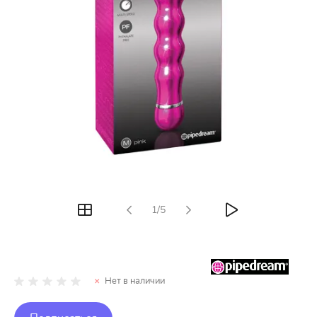
1/5
Нет в наличии