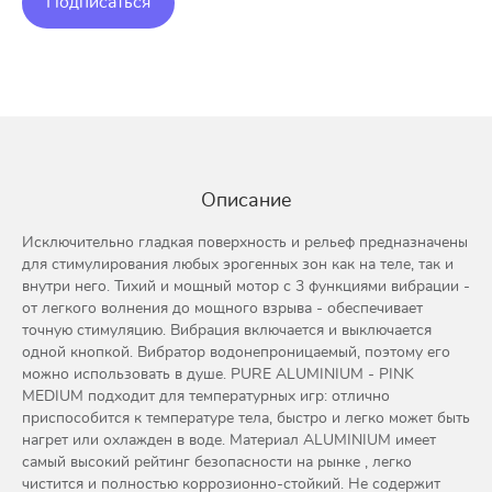
Подписаться
Описание
Исключительно гладкая поверхность и рельеф предназначены
для стимулирования любых эрогенных зон как на теле, так и
внутри него. Тихий и мощный мотор с 3 функциями вибрации -
от легкого волнения до мощного взрыва - обеспечивает
точную стимуляцию. Вибрация включается и выключается
одной кнопкой. Вибратор водонепроницаемый, поэтому его
можно использовать в душе. PURE ALUMINIUM - PINK
MEDIUM подходит для температурных игр: отлично
приспособится к температуре тела, быстро и легко может быть
нагрет или охлажден в воде. Материал ALUMINIUM имеет
самый высокий рейтинг безопасности на рынке , легко
чистится и полностью коррозионно-стойкий. Не содержит