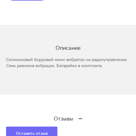
Описание
Силиконовый бордовый мини-вибратор на радиоуправлении.
Семь режимов вибрации. Батарейки в комплекте.
Отзывы
Оставить отзыв