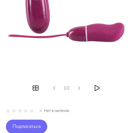
1/2
Нет в наличии
Подписаться