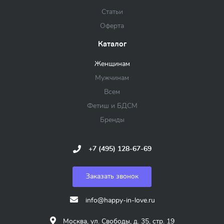
Статьи
Оферта
Каталог
Женщинам
Мужчинам
Всем
Фетиш и БДСМ
Бренды
+7 (495) 128-67-69
Заказать звонок
info@happy-in-love.ru
Москва, ул. Свободы, д. 35, стр. 19