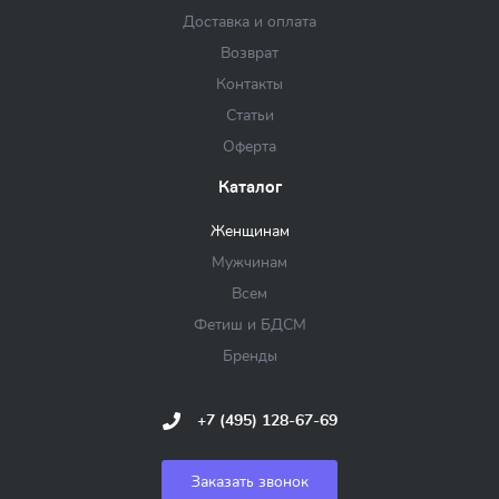
Доставка и оплата
Возврат
Контакты
Статьи
Оферта
Каталог
Женщинам
Мужчинам
Всем
Фетиш и БДСМ
Бренды
+7 (495) 128-67-69
Заказать звонок