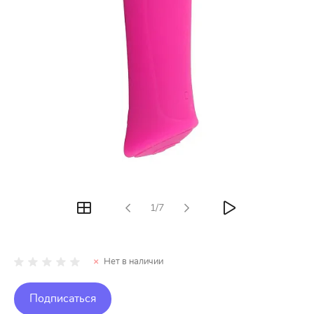
1/7
Нет в наличии
Подписаться