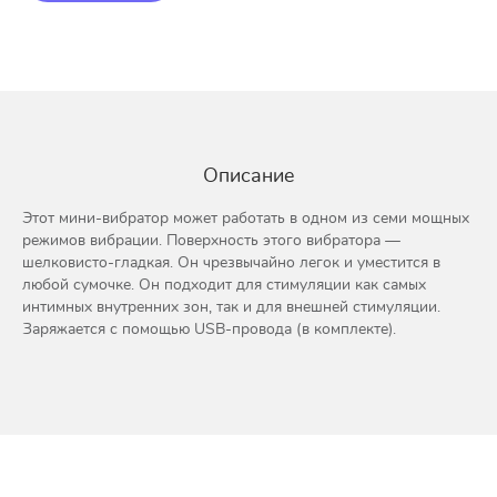
Описание
Этот мини-вибратор может работать в одном из семи мощных
режимов вибрации. Поверхность этого вибратора —
шелковисто-гладкая. Он чрезвычайно легок и уместится в
любой сумочке. Он подходит для стимуляции как самых
интимных внутренних зон, так и для внешней стимуляции.
Заряжается с помощью USB-провода (в комплекте).