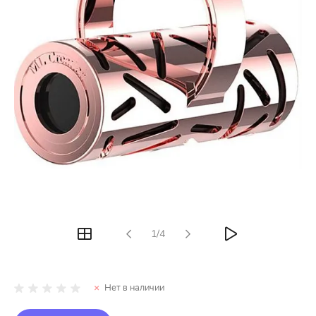
1/4
Нет в наличии