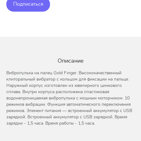
Подписаться
Описание
Вибропулька на палец Gold Finger. Высококачественный
клиторальный вибратор с кольцом для фиксации на пальце.
Наружный корпус изготовлен из ювелирного цинкового
сплава. Внутри корпуса расположена пластиковая
водонепроницаемая вибропулька с мощным моторчиком. 10
режимов вибрации. Функция автоматического переключения
режимов. Элемент питания — встроенный аккумулятор с USB
зарядкой. Встроенный аккумулятор с USB зарядкой. Время
зарядки - 1,5 часа. Время работы - 1,5 часа.