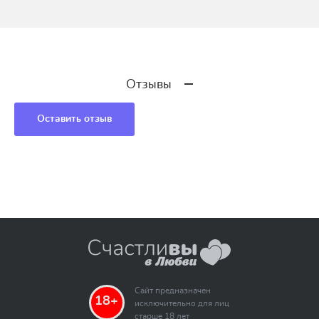
Отзывы
Оставить отзыв
Сайт предназначен
18+
исключительно для лиц
старше 18 лет