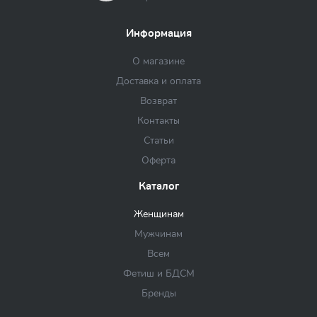
Информация
О магазине
Доставка и оплата
Возврат
Контакты
Статьи
Оферта
Каталог
Женщинам
Мужчинам
Всем
Фетиш и БДСМ
Бренды