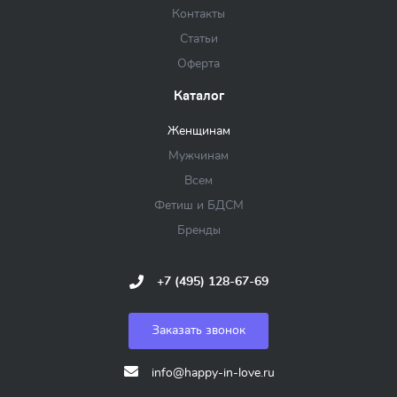
Контакты
Статьи
Оферта
Каталог
Женщинам
Мужчинам
Всем
Фетиш и БДСМ
Бренды
+7 (495) 128-67-69
Заказать звонок
info@happy-in-love.ru