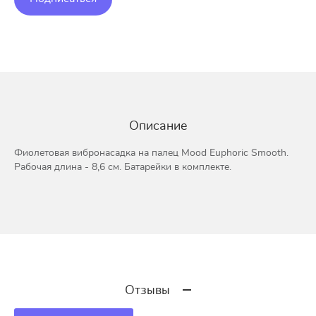
Описание
Фиолетовая вибронасадка на палец Mood Euphoric Smooth.
Рабочая длина - 8,6 см. Батарейки в комплекте.
Отзывы