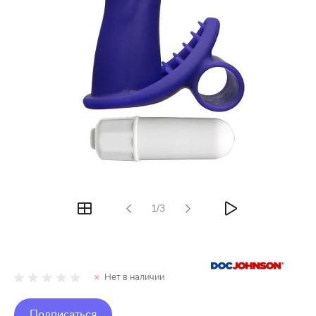
1/3
Нет в наличии
Подписаться