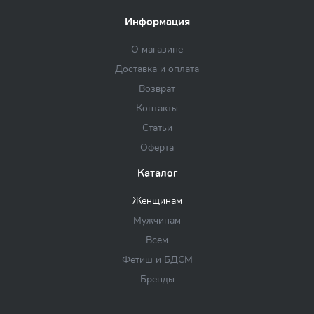
Информация
О магазине
Доставка и оплата
Возврат
Контакты
Статьи
Оферта
Каталог
Женщинам
Мужчинам
Всем
Фетиш и БДСМ
Бренды