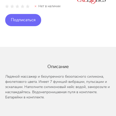
Нет в наличии
Подписаться
Описание
Ледяной массажер и безупречного безопасного силикона,
фиолетового цвета. Имеет 7 функций вибрации, пульсации и
эскалации. Наполните силиконовый кейс водой, заморозьте и
наслаждайтесь. Водонепроницаемая пуля в комплекте.
Батарейки в комплекте.