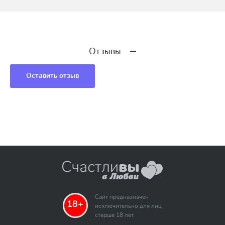
Отзывы
Оставить отзыв
Сайт предназначен
18+
исключительно для лиц
старше 18 лет