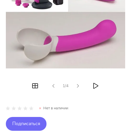
1/4
Нет в наличии
Подписаться