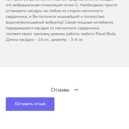
это вибрационная стимуляция точки G. Необходимо просто
установить насадку на любую из сторон магнитного
сердечника, и Вы получите мощнейший и полностью
водонепроницаемый вибратор! Самая мощные колебания,
передающиеся насадке от магнитного сердечника
соответствуют третьему режиму работы любого Revel Body.
Длина насадки - 14 см., диаметр - 3-4 см.
Отзывы
Оставить отзыв