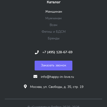
Каталог
Женщинам
Мужчинам
Всем
Фетиш и БДСМ
Бренды
+7 (495) 128-67-69
Заказать звонок
info@happy-in-love.ru
Москва, ул. Свободы, д. 35, стр. 19