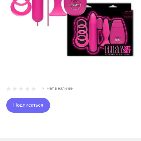
Нет в наличии
Подписаться