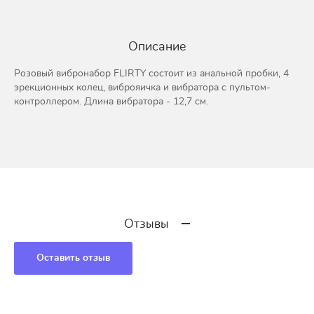
Описание
Розовый вибронабор FLIRTY состоит из анальной пробки, 4
эрекционных колец, виброяичка и вибратора с пультом-
контроллером. Длина вибратора - 12,7 см.
Отзывы
Оставить отзыв