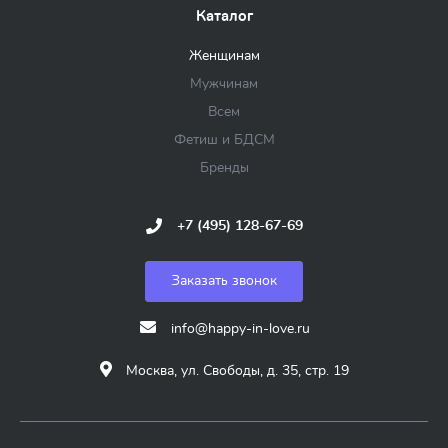
Каталог
Женщинам
Мужчинам
Всем
Фетиш и БДСМ
Бренды
+7 (495) 128-67-69
Заказать звонок
info@happy-in-love.ru
Москва, ул. Свободы, д. 35, стр. 19