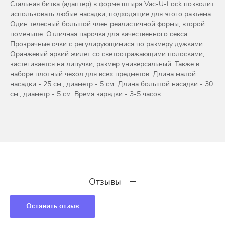
Стальная битка (адаптер) в форме штыря Vac-U-Lock позволит
использовать любые насадки, подходящие для этого разъема.
Один телесный большой член реалистичной формы, второй
поменьше. Отличная парочка для качественного секса.
Прозрачные очки с регулирующимися по размеру дужками.
Оранжевый яркий жилет со светоотражающими полосками,
застегивается на липучки, размер универсальный. Также в
наборе плотный чехол для всех предметов. Длина малой
насадки - 25 см., диаметр - 5 см. Длина большой насадки - 30
см., диаметр - 5 см. Время зарядки - 3-5 часов.
Отзывы
Оставить отзыв