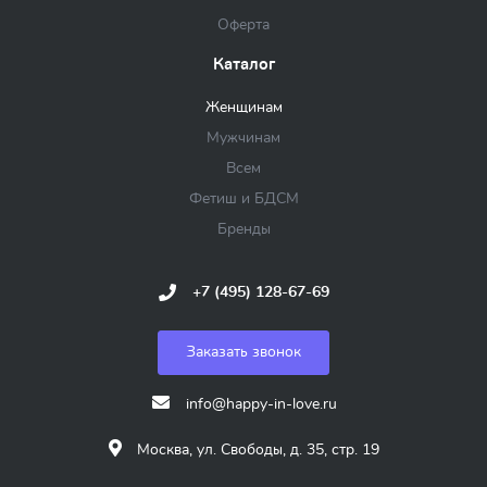
Оферта
Каталог
Женщинам
Мужчинам
Всем
Фетиш и БДСМ
Бренды
+7 (495) 128-67-69
Заказать звонок
info@happy-in-love.ru
Москва, ул. Свободы, д. 35, стр. 19