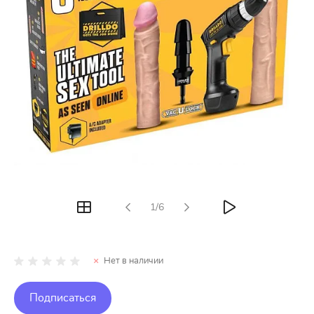
1/6
Нет в наличии
Подписаться