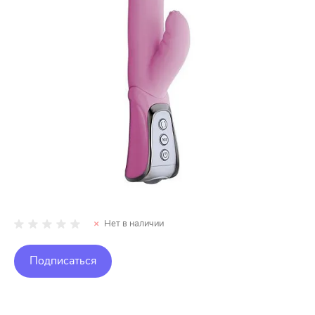
Нет в наличии
Подписаться