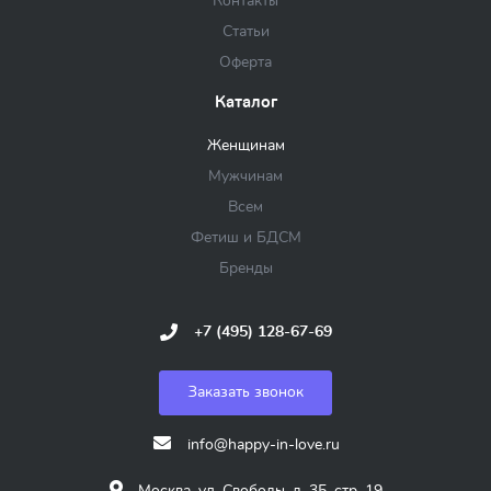
Контакты
Статьи
Оферта
Каталог
Женщинам
Мужчинам
Всем
Фетиш и БДСМ
Бренды
+7 (495) 128-67-69
Заказать звонок
info@happy-in-love.ru