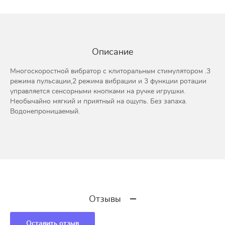
Описание
Многоскоростной вибратор с клиторальным стимулятором .3
режима пульсации,2 режима вибрации и 3 функции ротации
управляется сенсорными кнопками на ручке игрушки.
Необычайно мягкий и приятный на ощупь. Без запаха.
Водонепроницаемый.
Отзывы
Оставить отзыв