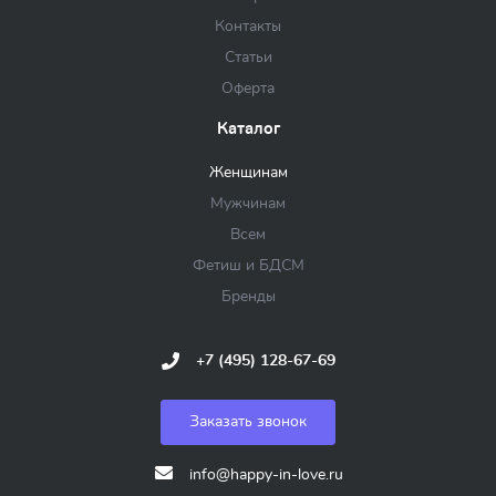
Контакты
Статьи
Оферта
Каталог
Женщинам
Мужчинам
Всем
Фетиш и БДСМ
Бренды
+7 (495) 128-67-69
Заказать звонок
info@happy-in-love.ru