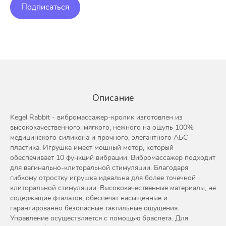
Подписаться
Описание
Kegel Rabbit - вибромассажер-кролик изготовлен из
высококачественного, мягкого, нежного на ощупь 100%
медицинского силикона и прочного, элегантного АБС-
пластика. Игрушка имеет мощный мотор, который
обеспечивает 10 функций вибрации. Вибромассажер подходит
для вагинально-клиторальной стимуляции. Благодаря
гибкому отростку игрушка идеальна для более точечной
клиторальной стимуляции. Высококачественные материалы, не
содержащие фталатов, обеспечат насыщенные и
гарантированно безопасные тактильные ощущения.
Управление осуществляется с помощью браслета. Для