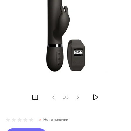
1/3
Нет в наличии