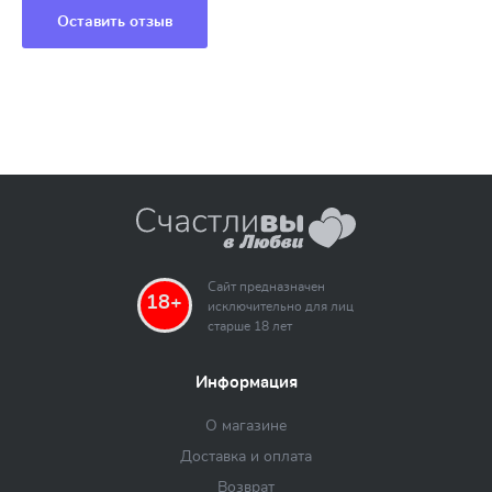
Оставить отзыв
Сайт предназначен
18+
исключительно для лиц
старше 18 лет
Информация
О магазине
Доставка и оплата
Возврат