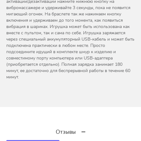
активации/дезактивации нажмите нижнюю кнопку на
вибромассажере и удерживайте 3 секунды, пока не появится
мигающий огонек. На браслете так же нажимаем кнопку
включения и удерживаем до того момента, как появиться
вибрация в шариках. Игрушка может быть использована как
вместе с пультом, так и сама по себе. Игрушка заряжается
через специальный аккумуляторный USB-кабель и может быть
подключена практически в любом месте. Просто
подсоедините идущий в комплекте шнур к изделию и
совместимому порту компьютера или USB-адаптера
(приобретается отдельно). Полная зарядка занимает 180
минут, ее достаточно для беспрерывной работы в течение 60
минут.
Отзывы