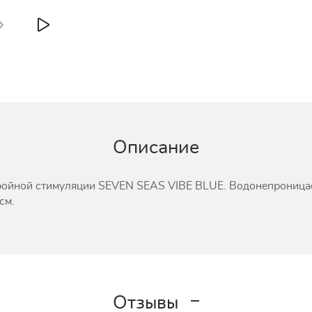
Описание
ройной стимуляции SEVEN SEAS VIBE BLUE. Водонепроница
см.
Отзывы