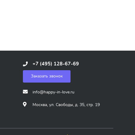
+7 (495) 128-67-69
Заказать звонок
info@happy-in-love.ru
Москва, ул. Свободы, д. 35, стр. 19