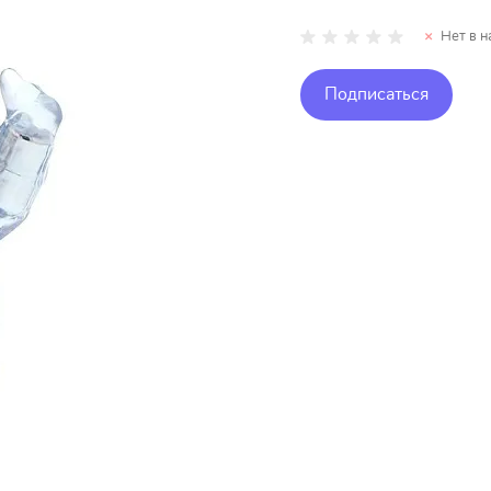
Нет в н
Подписаться