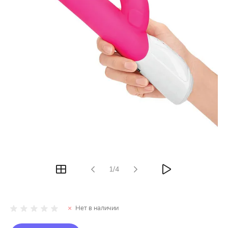
1/4
Нет в наличии