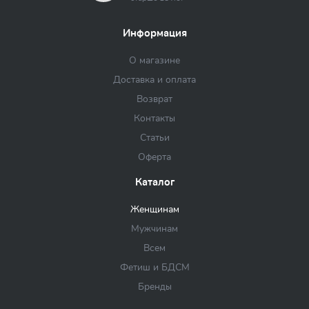
Информация
О магазине
Доставка и оплата
Возврат
Контакты
Статьи
Оферта
Каталог
Женщинам
Мужчинам
Всем
Фетиш и БДСМ
Бренды