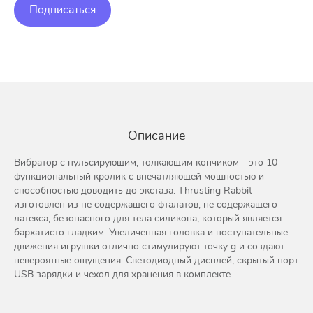
Подписаться
Описание
Вибратор с пульсирующим, толкающим кончиком - это 10-
функциональный кролик с впечатляющей мощностью и
способностью доводить до экстаза. Thrusting Rabbit
изготовлен из не содержащего фталатов, не содержащего
латекса, безопасного для тела силикона, который является
бархатисто гладким. Увеличенная головка и поступательные
движения игрушки отлично стимулируют точку g и создают
невероятные ощущения. Светодиодный дисплей, скрытый порт
USB зарядки и чехол для хранения в комплекте.