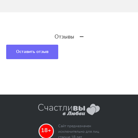
Отзывы
Оставить отзыв
Сайт предназначен
18+
исключительно для лиц
старше 18 лет