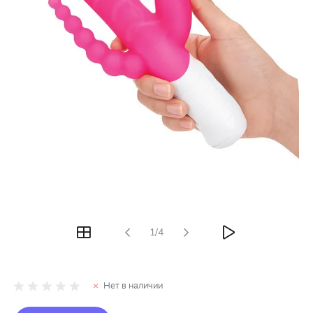
1/4
Нет в наличии