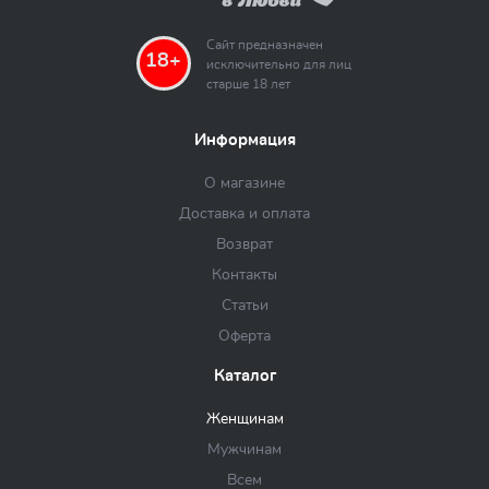
Сайт предназначен
18+
исключительно для лиц
старше 18 лет
Информация
О магазине
Доставка и оплата
Возврат
Контакты
Статьи
Оферта
Каталог
Женщинам
Мужчинам
Всем