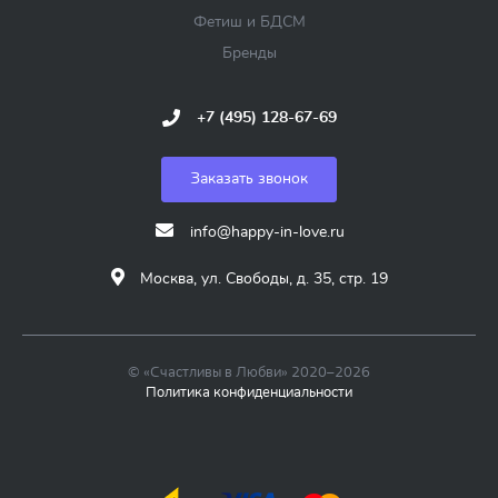
Фетиш и БДСМ
Бренды
+7 (495) 128-67-69
Заказать звонок
info@happy-in-love.ru
Москва, ул. Свободы, д. 35, стр. 19
© «Счастливы в Любви» 2020–2026
Политика конфиденциальности