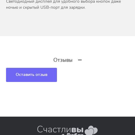
Светодиодный дисплей для удобного выбора кнопок даже
ночью и скрытый USB-порт для зарядки.
Отзывы
Оставить отзыв