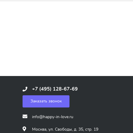
+7 (495) 128-67-69
Заказать звонок
info@happy-in-love.ru
Москва, ул. Свободы, д. 35, стр. 19