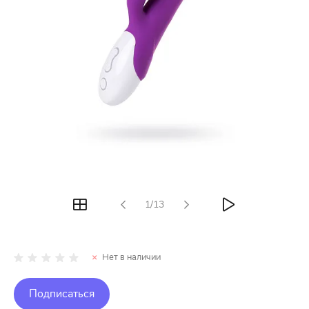
1/13
Нет в наличии
Подписаться