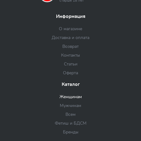
старше 18 лет
Информация
О магазине
Доставка и оплата
Возврат
Контакты
Статьи
Оферта
Каталог
Женщинам
Мужчинам
Всем
Фетиш и БДСМ
Бренды