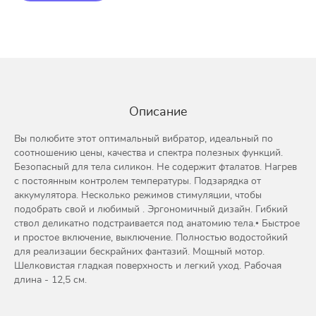
Описание
Вы полюбите этот оптимальный вибратор, идеальный по
соотношению цены, качества и спектра полезных функций.
Безопасный для тела силикон. Не содержит фталатов. Нагрев
с постоянным контролем температуры. Подзарядка от
аккумулятора. Несколько режимов стимуляции, чтобы
подобрать свой и любимый . Эргономичный дизайн. Гибкий
ствол деликатно подстраивается под анатомию тела.• Быстрое
и простое включение, выключение. Полностью водостойкий
для реализации бескрайних фантазий. Мощный мотор.
Шелковистая гладкая поверхность и легкий уход. Рабочая
длина - 12,5 см.