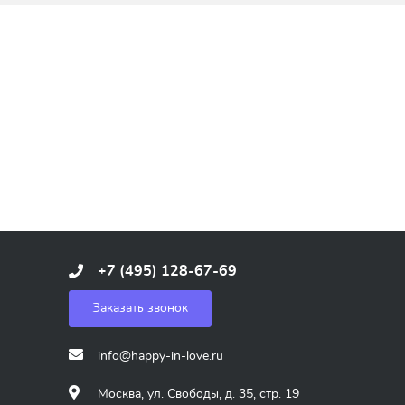
+7 (495) 128-67-69
Заказать звонок
info@happy-in-love.ru
Москва, ул. Свободы, д. 35, стр. 19