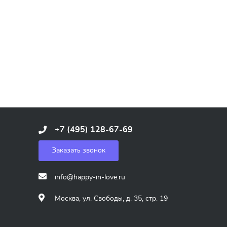
+7 (495) 128-67-69
Заказать звонок
info@happy-in-love.ru
Москва, ул. Свободы, д. 35, стр. 19