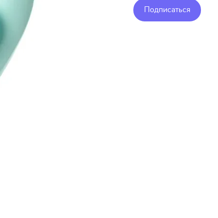
Подписаться