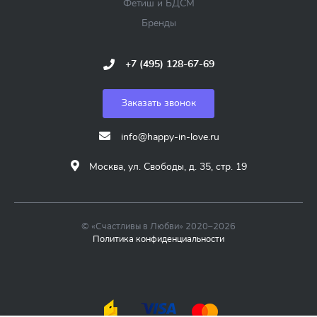
Фетиш и БДСМ
Бренды
+7 (495) 128-67-69
Заказать звонок
info@happy-in-love.ru
Москва, ул. Свободы, д. 35, стр. 19
© «Счастливы в Любви» 2020–2026
Политика конфиденциальности