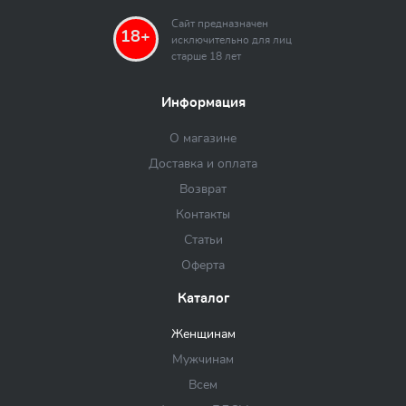
Сайт предназначен
18+
исключительно для лиц
старше 18 лет
Информация
О магазине
Доставка и оплата
Возврат
Контакты
Статьи
Оферта
Каталог
Женщинам
Мужчинам
Всем