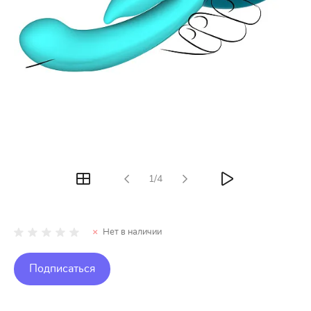
1/4
Нет в наличии
Подписаться