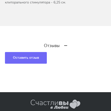
клиторального стимулятора - 6,25 см.
Отзывы
Оставить отзыв