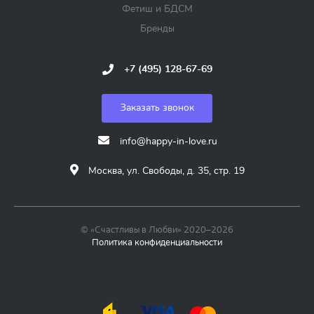
Фетиш и БДСМ
Бренды
+7 (495) 128-67-69
Заказать звонок
info@happy-in-love.ru
Москва, ул. Свободы, д. 35, стр. 19
© «Счастливы в Любви» 2020–2026
Политика конфиденциальности