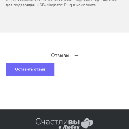
для подзарядки USB-Magnetic Plug в комплекте
Отзывы
Оставить отзыв