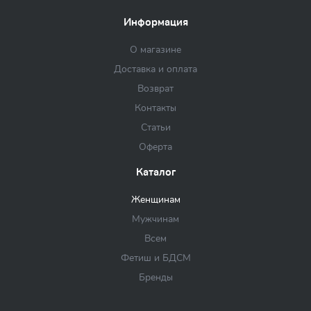
Информация
О магазине
Доставка и оплата
Возврат
Контакты
Статьи
Оферта
Каталог
Женщинам
Мужчинам
Всем
Фетиш и БДСМ
Бренды