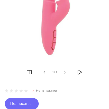
1/3
Нет в наличии
Подписаться