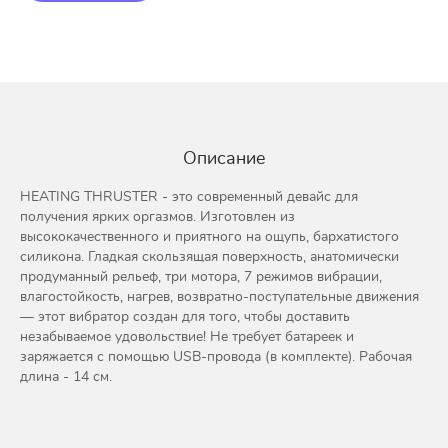
Описание
HEATING THRUSTER - это современный девайс для
получения ярких оргазмов. Изготовлен из
высококачественного и приятного на ощупь, бархатистого
силикона. Гладкая скользящая поверхность, анатомически
продуманный рельеф, три мотора, 7 режимов вибрации,
влагостойкость, нагрев, возвратно-поступательные движения
— этот вибратор создан для того, чтобы доставить
незабываемое удовольствие! Не требует батареек и
заряжается с помощью USB-провода (в комплекте). Рабочая
длина - 14 см.