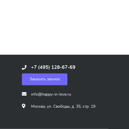
+7 (495) 128-67-69
Заказать звонок
info@happy-in-love.ru
Москва, ул. Свободы, д. 35, стр. 19