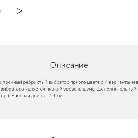
Описание
рочный ребристый вибратор яркого цвета с 7 вариантами 
вибратора является низкий уровень шума. Дополнительный о
ора. Рабочая длина - 14 см.