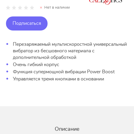
Нет в наличии
Подписаться
Перезаряжаемый мультискоростной универсальный
вибратор из бесшовного материала с
дополнительной обработкой
Очень гибкий корпус
Функция супермощной вибрации Power Boost
Управляется тремя кнопками в основании
Описание