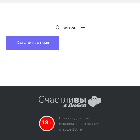
Отзывы
Оставить отзыв
Сайт предназначен
18+
исключительно для лиц
старше 18 лет