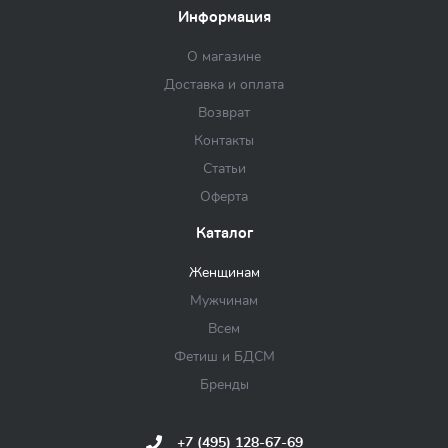
Информация
О магазине
Доставка и оплата
Возврат
Контакты
Статьи
Оферта
Каталог
Женщинам
Мужчинам
Всем
Фетиш и БДСМ
Бренды
+7 (495) 128-67-69