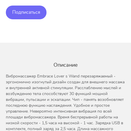
Подписаться
Описание
Вибромассажер Embrace Lover s Wand перезаряжаемый -
эргономично изогнутый дизайн создан для внешнего массажа
и внутренней активной стимуляции. Расслаблению мыслей и
возбуждению тела способствуют 30 функций мощной
вибрации, пульсации и эскалации. Чип - память возобновляет
последнюю функцию наслаждения. Удобное и простое
управление. Невероятно интенсивная вибрация по всей
площади вибромассажера. Время беспрерывной работы на
низкой скорости - 1,5 часа на высокой - 1 час. Зарядка USB в
комплекте, полный заряд за 2,5 часа. Длина массажного