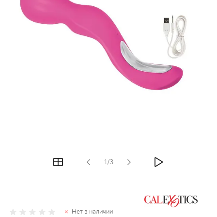
1/3
Нет в наличии