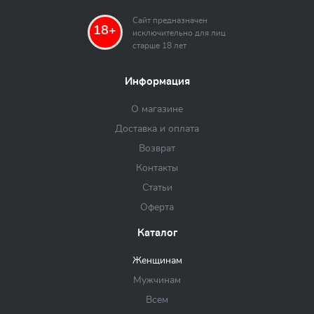
Сайт предназначен
18+
исключительно для лиц
старше 18 лет
Информация
О магазине
Доставка и оплата
Возврат
Контакты
Статьи
Оферта
Каталог
Женщинам
Мужчинам
Всем