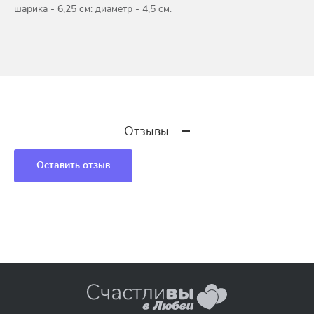
шарика - 6,25 см: диаметр - 4,5 см.
Отзывы
Оставить отзыв