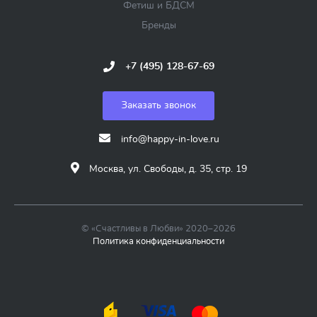
Фетиш и БДСМ
Бренды
+7 (495) 128-67-69
Заказать звонок
info@happy-in-love.ru
Москва, ул. Свободы, д. 35, стр. 19
© «Счастливы в Любви» 2020–2026
Политика конфиденциальности