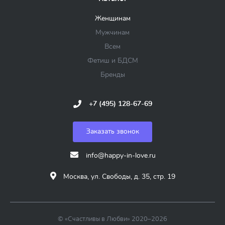
Женщинам
Мужчинам
Всем
Фетиш и БДСМ
Бренды
+7 (495) 128-67-69
Заказать звонок
info@happy-in-love.ru
Москва, ул. Свободы, д. 35, стр. 19
© «Счастливы в Любви» 2020–2026