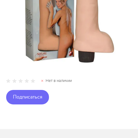
Нет в наличии
Подписаться