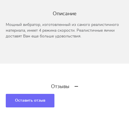
Описание
Мощный вибратор, изготовленный из самого реалистичного
материала, имеет 4 режима скорости. Реалистичные яички
доставят Вам еще больше удовольствия.
Отзывы
Оставить отзыв