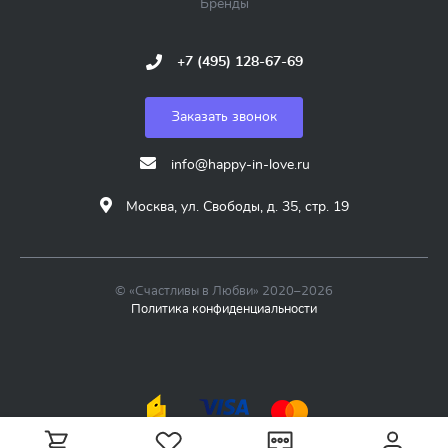
Бренды
+7 (495) 128-67-69
Заказать звонок
info@happy-in-love.ru
Москва, ул. Свободы, д. 35, стр. 19
© «Счастливы в Любви» 2020–2026
Политика конфиденциальности