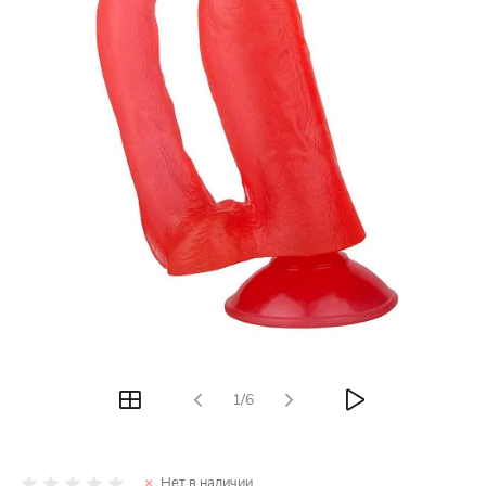
1/6
Нет в наличии