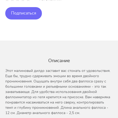
Подписаться
Описание
Этот малиновый дилдо заставит вас стонать от удовольствия.
Еще бы, трудно сдерживать эмоции во время двойного
проникновения. Ощущать внутри себя два фаллоса сразу с
большими головками и рельефными основаниями - это так
захватывающе. Для удобства использования двойной
фаллоимитатор из геля крепится на присоске. Вам наверняка
понравится насаживаться на него сверху, контролировать
темп и глубину проникновений. Длина анального фаллоса -
12 см. Диаметр анального фаллоса - 2,5 см.