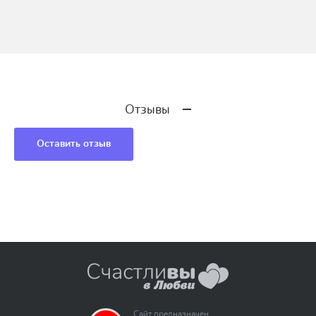
Отзывы
Оставить отзыв
Сайт предназначен