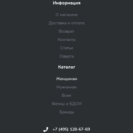
Информация
О магазине
Доставка и оплата
Возврат
Контакты
Статьи
Оферта
Каталог
Женщинам
Мужчинам
Всем
Фетиш и БДСМ
Бренды
+7 (495) 128-67-69