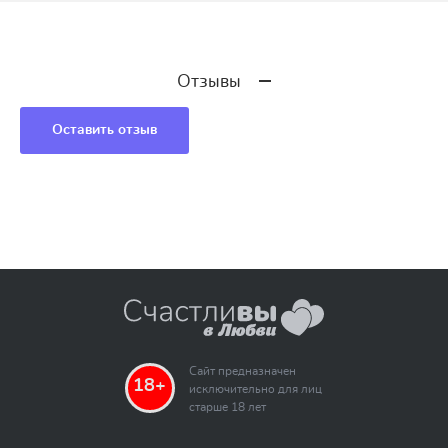
Отзывы
Оставить отзыв
Сайт предназначен
18+
исключительно для лиц
старше 18 лет