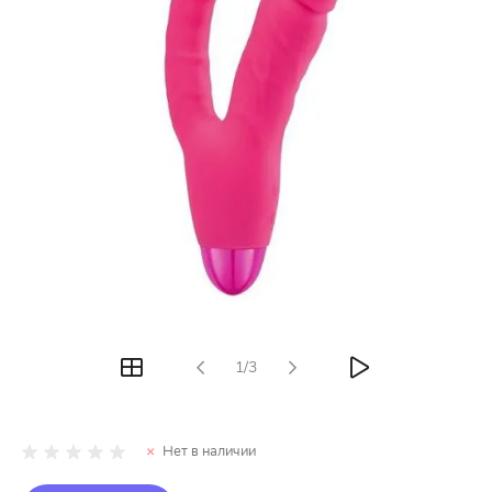
1/3
Нет в наличии