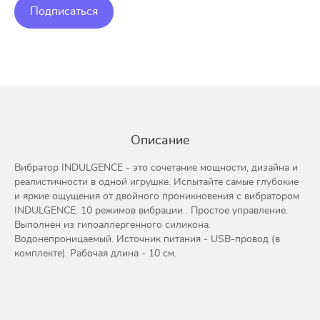
Подписаться
Описание
Вибратор INDULGENCE - это сочетание мощности, дизайна и
реалистичности в одной игрушке. Испытайте самые глубокие
и яркие ощущения от двойного проникновения с вибратором
INDULGENCE. 10 режимов вибрации . Простое управление.
Выполнен из гипоаллергенного силикона.
Водонепроницаемый. Источник питания - USB-провод (в
комплекте). Рабочая длина - 10 см.